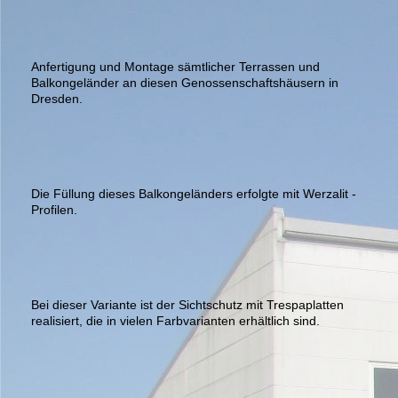
Anfertigung und Montage sämtlicher Terrassen und
Balkongeländer an diesen Genossenschaftshäusern in
Dresden.
Die Füllung dieses Balkongeländers erfolgte mit Werzalit -
Profilen.
Bei dieser Variante ist der Sichtschutz mit Trespaplatten
realisiert, die in vielen Farbvarianten erhältlich sind.